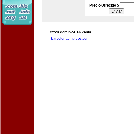
Precio Ofrecido $
Otros dominios en venta:
barcelonaempleos.com
|