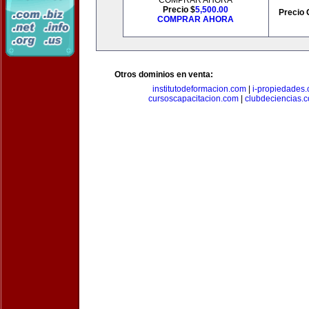
COMPRAR AHORA
Precio $
5,500.00
Precio 
COMPRAR AHORA
Otros dominios en venta:
institutodeformacion.com
|
i-propiedades
cursoscapacitacion.com
|
clubdeciencias.