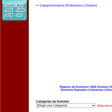
<< Categoria Anterior (Profesiones y Empleo)
Registro de Dominios
|
Web Hosting
|
D
Dominios Expirados
|
Industrias
|
Indu
Categorías de Dominio:
[Pág. princi